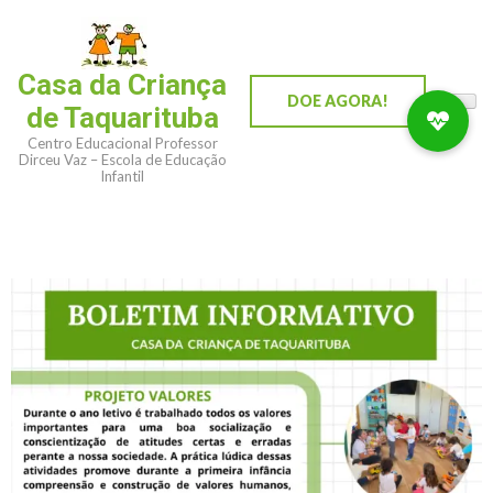
Casa da Criança
DOE AGORA!
de Taquarituba
Centro Educacional Professor
Dirceu Vaz – Escola de Educação
Infantil