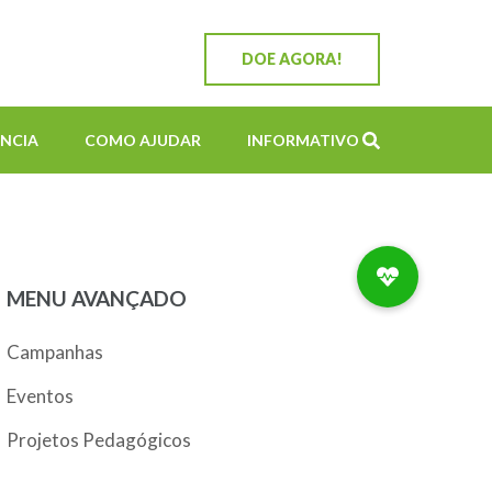
DOE AGORA!
NCIA
COMO AJUDAR
INFORMATIVO
MENU AVANÇADO
Campanhas
Eventos
Projetos Pedagógicos