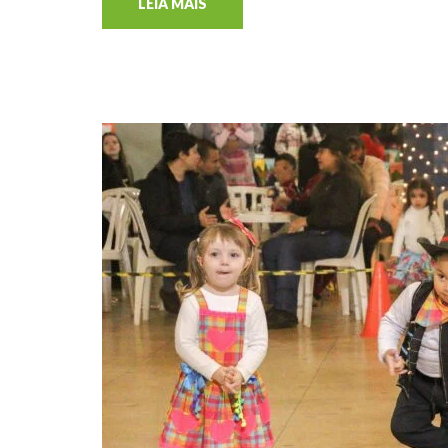
LEIA MAIS