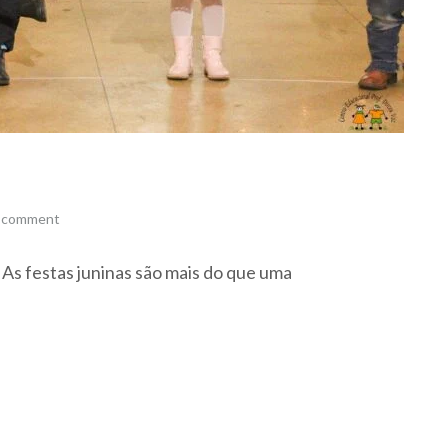
a comment
 As festas juninas são mais do que uma