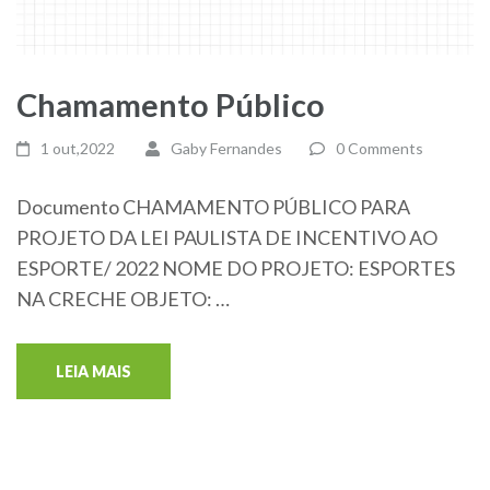
Chamamento Público
1 out,2022
Gaby Fernandes
0 Comments
Documento CHAMAMENTO PÚBLICO PARA
PROJETO DA LEI PAULISTA DE INCENTIVO AO
ESPORTE/ 2022 NOME DO PROJETO: ESPORTES
NA CRECHE OBJETO: …
LEIA MAIS