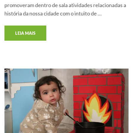
promoveram dentro de sala atividades relacionadas a
história da nossa cidade com o intuito de …
LEIA MAIS