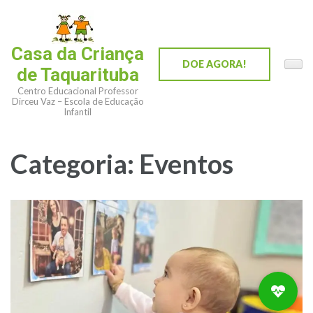
Casa da Criança
DOE AGORA!
de Taquarituba
Centro Educacional Professor
Dirceu Vaz – Escola de Educação
Infantil
Categoria:
Eventos