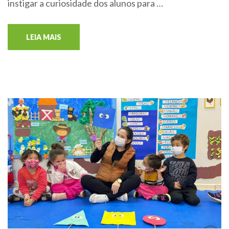
instigar a curiosidade dos alunos para …
LEIA MAIS