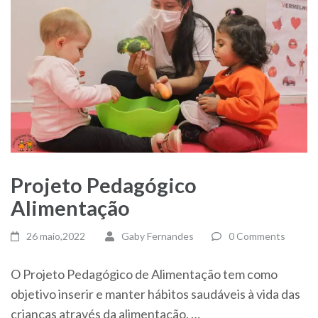
Projeto Pedagógico
Alimentação
26 maio,2022
Gaby Fernandes
0 Comments
O Projeto Pedagógico de Alimentação tem como
objetivo inserir e manter hábitos saudáveis à vida das
crianças através da alimentação, …