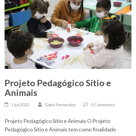
Projeto Pedagógico Sítio e
Animais
1 jul,2022
Gaby Fernandes
0 Comments
Projeto Pedagógico Sítio e Animais O Projeto
Pedagógico Sítio e Animais tem como finalidade