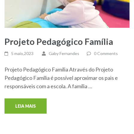
Projeto Pedagógico Família
5 maio,2023
Gaby Fernandes
0 Comments
Projeto Pedagógico Família Através do Projeto
Pedagógico Família é possível aproximar os pais e
responsáveis com a escola. A família …
LEIA MAIS