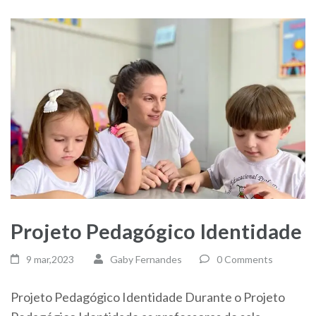
Projeto Pedagógico Identidade
9 mar,2023
Gaby Fernandes
0 Comments
Projeto Pedagógico Identidade Durante o Projeto