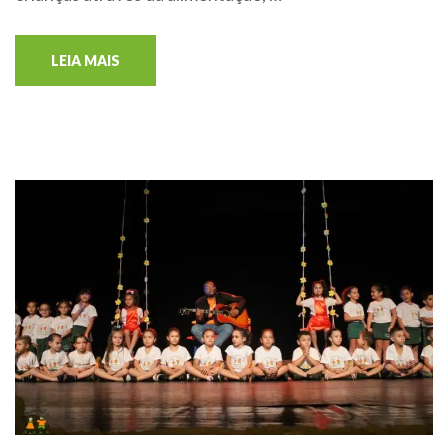
LEIA MAIS