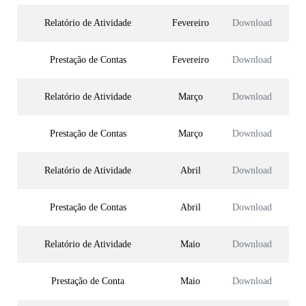
Relatório de Atividade
Fevereiro
Download
Prestação de Contas
Fevereiro
Download
Relatório de Atividade
Março
Download
Prestação de Contas
Março
Download
Relatório de Atividade
Abril
Download
Prestação de Contas
Abril
Download
Relatório de Atividade
Maio
Download
Prestação de Conta
Maio
Download