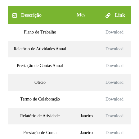
Mês
Descrição
Link
Plano de Trabalho
Download
Relatório de Atividades Anual
Download
Prestação de Contas Anual
Download
Oficio
Download
Termo de Colaboração
Download
Relatório de Atividade
Janeiro
Download
Prestação de Conta
Janeiro
Download