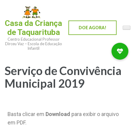
Casa da Criança
DOE AGORA!
de Taquarituba
Centro Educacional Professor
Dirceu Vaz – Escola de Educação
Infantil
Serviço de Convivência
Municipal 2019
Basta clicar em
Download
para exibir o arquivo
em PDF.