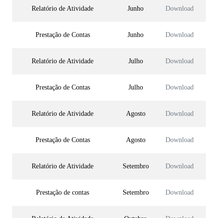
Relatório de Atividade
Junho
Download
Prestação de Contas
Junho
Download
Relatório de Atividade
Julho
Download
Prestação de Contas
Julho
Download
Relatório de Atividade
Agosto
Download
Prestação de Contas
Agosto
Download
Relatório de Atividade
Setembro
Download
Prestação de contas
Setembro
Download