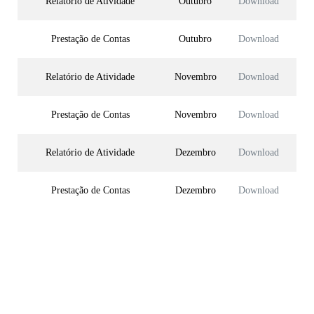
Relatório de Atividade
Outubro
Download
Prestação de Contas
Outubro
Download
Relatório de Atividade
Novembro
Download
Prestação de Contas
Novembro
Download
Relatório de Atividade
Dezembro
Download
Prestação de Contas
Dezembro
Download