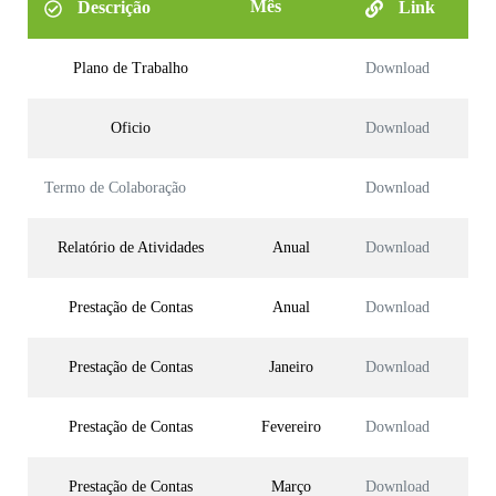
Mês
Descrição
Link
Plano de Trabalho
Download
Oficio
Download
Termo de Colaboração
Download
Relatório de Atividades
Anual
Download
Prestação de Contas
Anual
Download
Prestação de Contas
Janeiro
Download
Prestação de Contas
Fevereiro
Download
Prestação de Contas
Março
Download