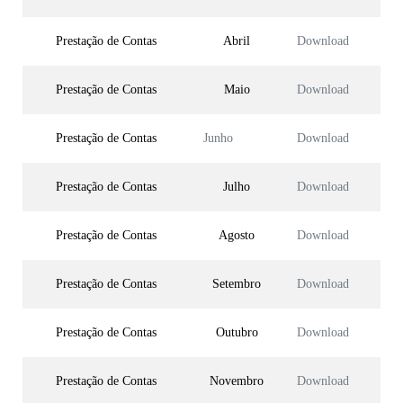
Prestação de Contas
Abril
Download
Prestação de Contas
Maio
Download
Prestação de Contas
Junho
Download
Prestação de Contas
Julho
Download
Prestação de Contas
Agosto
Download
Prestação de Contas
Setembro
Download
Prestação de Contas
Outubro
Download
Prestação de Contas
Novembro
Download