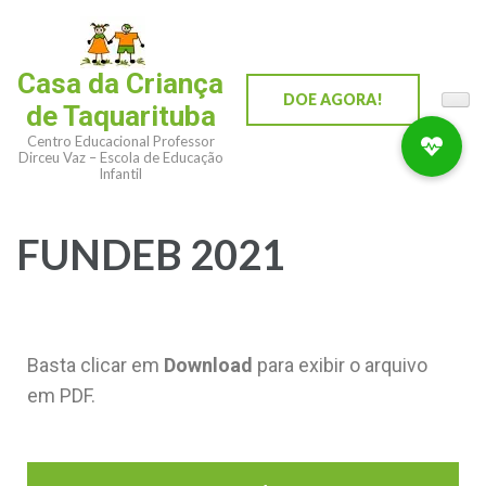
Casa da Criança
DOE AGORA!
de Taquarituba
Centro Educacional Professor
Dirceu Vaz – Escola de Educação
Infantil
FUNDEB 2021
Basta clicar em
Download
para exibir o arquivo
em PDF.