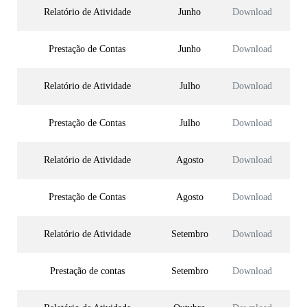
Relatório de Atividade
Junho
Download
Prestação de Contas
Junho
Download
Relatório de Atividade
Julho
Download
Prestação de Contas
Julho
Download
Relatório de Atividade
Agosto
Download
Prestação de Contas
Agosto
Download
Relatório de Atividade
Setembro
Download
Prestação de contas
Setembro
Download