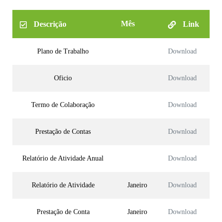
Mês
Descrição
Link
Plano de Trabalho
Download
Oficio
Download
Termo de Colaboração
Download
Prestação de Contas
Download
Relatório de Atividade Anual
Download
Relatório de Atividade
Janeiro
Download
Prestação de Conta
Janeiro
Download