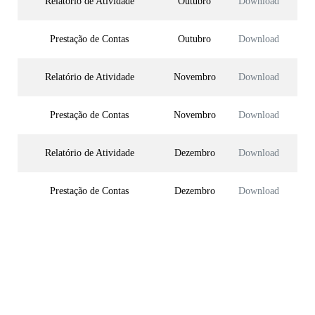
Relatório de Atividade
Outubro
Download
Prestação de Contas
Outubro
Download
Relatório de Atividade
Novembro
Download
Prestação de Contas
Novembro
Download
Relatório de Atividade
Dezembro
Download
Prestação de Contas
Dezembro
Download