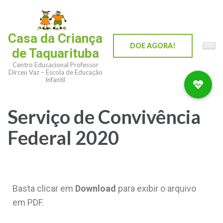
Casa da Criança
DOE AGORA!
de Taquarituba
Centro Educacional Professor
Dirceu Vaz – Escola de Educação
Infantil
Serviço de Convivência
Federal 2020
Basta clicar em
Download
para exibir o arquivo
em PDF.