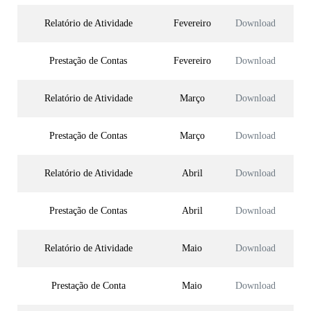
Relatório de Atividade
Fevereiro
Download
Prestação de Contas
Fevereiro
Download
Relatório de Atividade
Março
Download
Prestação de Contas
Março
Download
Relatório de Atividade
Abril
Download
Prestação de Contas
Abril
Download
Relatório de Atividade
Maio
Download
Prestação de Conta
Maio
Download