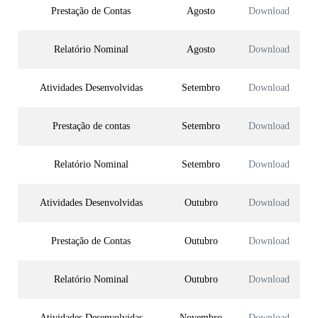
Prestação de Contas
Agosto
Download
Relatório Nominal
Agosto
Download
Atividades Desenvolvidas
Setembro
Download
Prestação de contas
Setembro
Download
Relatório Nominal
Setembro
Download
Atividades Desenvolvidas
Outubro
Download
Prestação de Contas
Outubro
Download
Relatório Nominal
Outubro
Download
Atividades Desenvolvidas
Novembro
Download