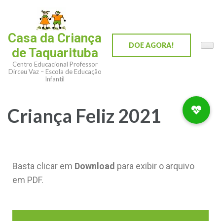
Casa da Criança
DOE AGORA!
de Taquarituba
Centro Educacional Professor
Dirceu Vaz – Escola de Educação
Infantil
Criança Feliz 2021
Basta clicar em
Download
para exibir o arquivo
em PDF.