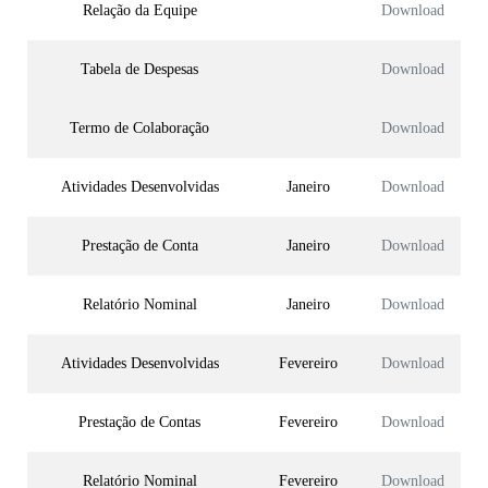
Relação da Equipe
Download
Tabela de Despesas
Download
Termo de Colaboração
Download
Atividades Desenvolvidas
Janeiro
Download
Prestação de Conta
Janeiro
Download
Relatório Nominal
Janeiro
Download
Atividades Desenvolvidas
Fevereiro
Download
Prestação de Contas
Fevereiro
Download
Relatório Nominal
Fevereiro
Download