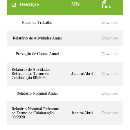
Mês
Descrição
Link
Plano de Trabalho
Download
Relatório de Atividades Anual
Download
Prestação de Contas Anual
Download
Relatório de Atividades
Referente ao Termo de
Janeiro/Abril
Download
Colaboração 08/2020
Relatório Nominal Anual
Download
Relatório Nominal Referente
ao Termo de Colaboração
Janeiro/Abril
Download
08/2020