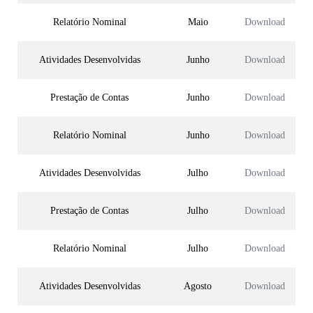
Relatório Nominal
Maio
Download
Atividades Desenvolvidas
Junho
Download
Prestação de Contas
Junho
Download
Relatório Nominal
Junho
Download
Atividades Desenvolvidas
Julho
Download
Prestação de Contas
Julho
Download
Relatório Nominal
Julho
Download
Atividades Desenvolvidas
Agosto
Download