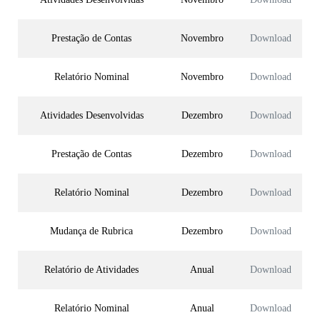
Prestação de Contas
Novembro
Download
Relatório Nominal
Novembro
Download
Atividades Desenvolvidas
Dezembro
Download
Prestação de Contas
Dezembro
Download
Relatório Nominal
Dezembro
Download
Mudança de Rubrica
Dezembro
Download
Relatório de Atividades
Anual
Download
Relatório Nominal
Anual
Download