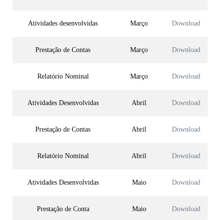
Atividades desenvolvidas
Março
Download
Prestação de Contas
Março
Download
Relatório Nominal
Março
Download
Atividades Desenvolvidas
Abril
Download
Prestação de Contas
Abril
Download
Relatório Nominal
Abril
Download
Atividades Desenvolvidas
Maio
Download
Prestação de Conta
Maio
Download