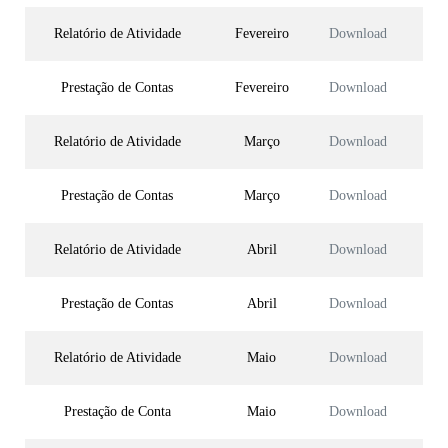
Relatório de Atividade
Fevereiro
Download
Prestação de Contas
Fevereiro
Download
Relatório de Atividade
Março
Download
Prestação de Contas
Março
Download
Relatório de Atividade
Abril
Download
Prestação de Contas
Abril
Download
Relatório de Atividade
Maio
Download
Prestação de Conta
Maio
Download