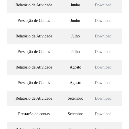
Relatório de Atividade
Junho
Download
Prestação de Contas
Junho
Download
Relatório de Atividade
Julho
Download
Prestação de Contas
Julho
Download
Relatório de Atividade
Agosto
Download
Prestação de Contas
Agosto
Download
Relatório de Atividade
Setembro
Download
Prestação de contas
Setembro
Download