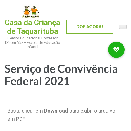
Casa da Criança
DOE AGORA!
de Taquarituba
Centro Educacional Professor
Dirceu Vaz – Escola de Educação
Infantil
Serviço de Convivência
Federal 2021
Basta clicar em
Download
para exibir o arquivo
em PDF.