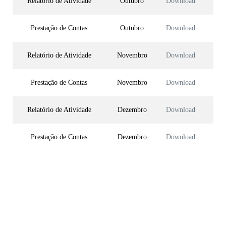
Relatório de Atividade
Outubro
Download
Prestação de Contas
Outubro
Download
Relatório de Atividade
Novembro
Download
Prestação de Contas
Novembro
Download
Relatório de Atividade
Dezembro
Download
Prestação de Contas
Dezembro
Download