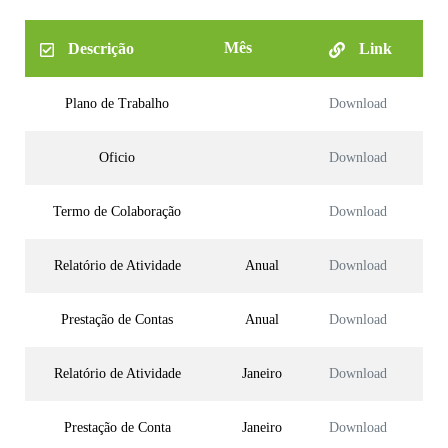
Mês
Descrição
Link
Plano de Trabalho
Download
Oficio
Download
Termo de Colaboração
Download
Relatório de Atividade
Anual
Download
Prestação de Contas
Anual
Download
Relatório de Atividade
Janeiro
Download
Prestação de Conta
Janeiro
Download