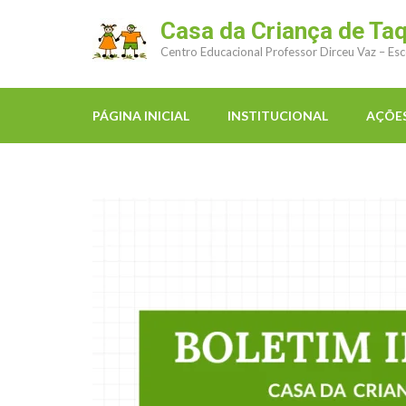
Casa da Criança de Ta
Centro Educacional Professor Dirceu Vaz – Esc
PÁGINA INICIAL
INSTITUCIONAL
AÇÕES