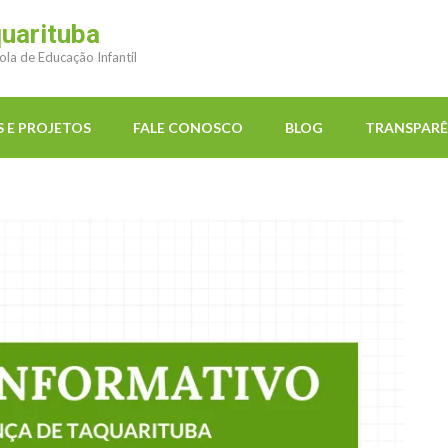
quarituba
ola de Educação Infantil
 E PROJETOS
FALE CONOSCO
BLOG
TRANSPARÊ