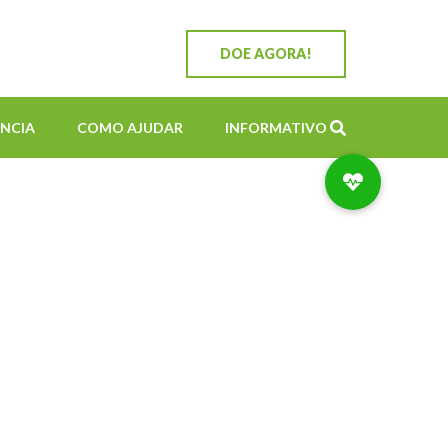
DOE AGORA!
NCIA
COMO AJUDAR
INFORMATIVO