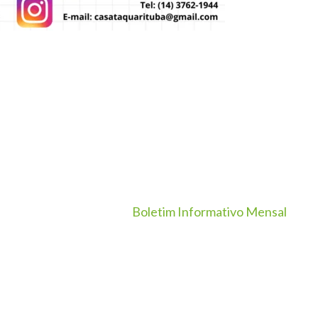
Boletim Informativo Mensal